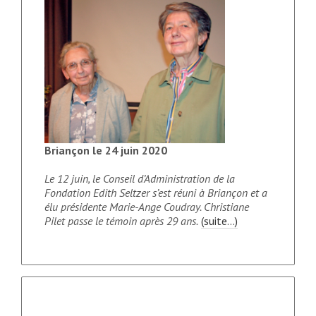
Briançon le 24 juin 2020
Le 12 juin, le Conseil d’Administration de la
Fondation Edith Seltzer s’est réuni à Briançon et a
élu présidente Marie-Ange Coudray. Christiane
Pilet passe le témoin après 29 ans.
(suite…)