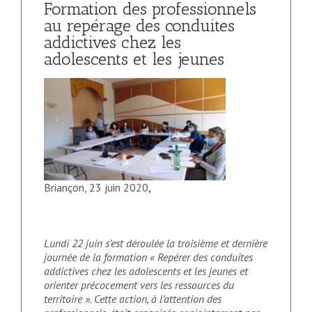
Formation des professionnels
au repérage des conduites
addictives chez les
adolescents et les jeunes
Briançon, 23 juin 2020
,
Lundi 22 juin s’est déroulée la troisième et dernière
journée de la formation « Repérer des conduites
addictives chez les adolescents et les jeunes et
orienter précocement vers les ressources du
territoire ». Cette action, à l’attention des