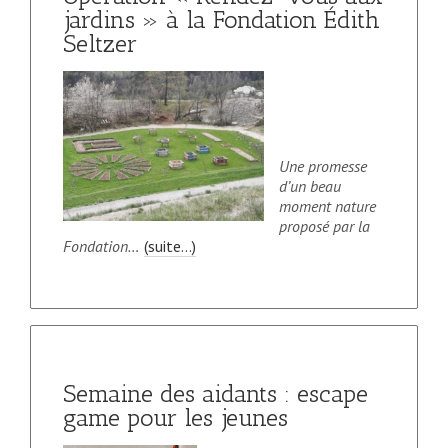
jardins » à la Fondation Édith
Seltzer
Une promesse
d’un beau
moment nature
proposé par la
Fondation…
(suite…)
Semaine des aidants : escape
game pour les jeunes