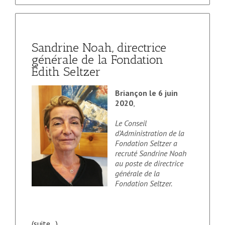
Sandrine Noah, directrice
générale de la Fondation
Édith Seltzer
Briançon le 6 juin
2020
,
Le Conseil
d’Administration de la
Fondation Seltzer a
recruté Sandrine Noah
au poste de directrice
générale de la
Fondation Seltzer.
(suite…)