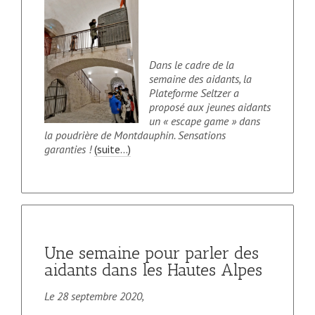
Dans le cadre de la
semaine des aidants, la
Plateforme Seltzer a
proposé aux jeunes aidants
un « escape game » dans
la poudrière de Montdauphin. Sensations
garanties !
(suite…)
Une semaine pour parler des
aidants dans les Hautes Alpes
Le 28 septembre 2020,