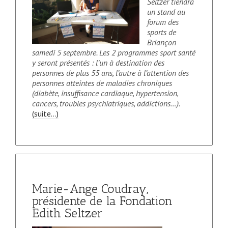
Seltzer tiendra
un stand au
forum des
sports de
Briançon
samedi 5 septembre. Les 2 programmes sport santé
y seront présentés : l’un à destination des
personnes de plus 55 ans, l’autre à l’attention des
personnes atteintes de maladies chroniques
(diabète, insuffisance cardiaque, hypertension,
cancers, troubles psychiatriques, addictions…).
(suite…)
Marie-Ange Coudray,
présidente de la Fondation
Edith Seltzer