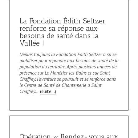
La Fondation Édith Seltzer
renforce sa réponse aux
besoins de santé dans la
Vallée !
Depuis toujours la Fondation Edith Seltzer a su se
mobiliser pour répondre aux besoins de santé de la
population du territoire. Après plusieurs années de
présence sur Le Monêtier-les-Bains et sur Saint
Chaffrey, l’aventure se poursuit et se renforce dans
le Centre de Santé de Chantemerle à Saint
Chaffrey…
(suite…)
Opération « Rendez-vous aux