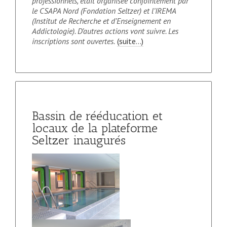
professionnels, était organisée conjointement par
le CSAPA Nord (Fondation Seltzer) et l’IREMA
(Institut de Recherche et d’Enseignement en
Addictologie). D’autres actions vont suivre. Les
inscriptions sont ouvertes.
(suite…)
Bassin de rééducation et
locaux de la plateforme
Seltzer inaugurés