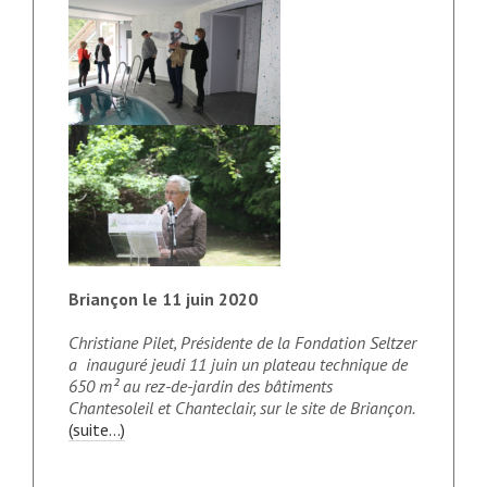
Briançon le 11 juin 2020
Christiane Pilet, Présidente de la Fondation Seltzer
a inauguré jeudi 11 juin un plateau technique de
650 m² au rez-de-jardin des bâtiments
Chantesoleil et Chanteclair, sur le site de Briançon.
(suite…)