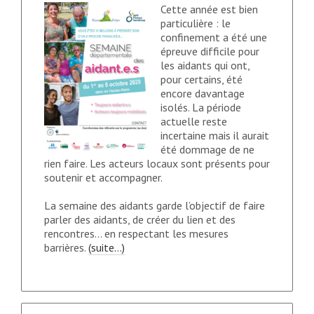
Cette année est bien
particulière : le
confinement a été une
épreuve difficile pour
les aidants qui ont,
pour certains, été
encore davantage
isolés. La période
actuelle reste
incertaine mais il aurait
été dommage de ne
rien faire. Les acteurs locaux sont présents pour
soutenir et accompagner.
La semaine des aidants garde l’objectif de faire
parler des aidants, de créer du lien et des
rencontres… en respectant les mesures
barrières.
(suite…)