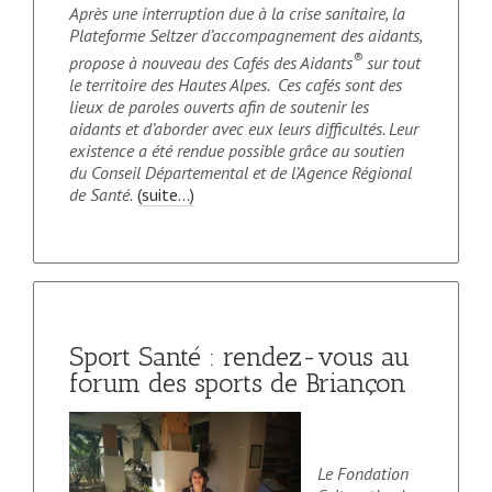
Après une interruption due à la crise sanitaire, la
Plateforme Seltzer d’accompagnement des aidants,
®
propose à nouveau des Cafés des Aidants
sur tout
le territoire des Hautes Alpes. Ces cafés sont des
lieux de paroles ouverts afin de soutenir les
aidants et d’aborder avec eux leurs difficultés. Leur
existence a été rendue possible grâce au soutien
du Conseil Départemental et de l’Agence Régional
de Santé.
(suite…)
Sport Santé : rendez-vous au
forum des sports de Briançon
Le Fondation