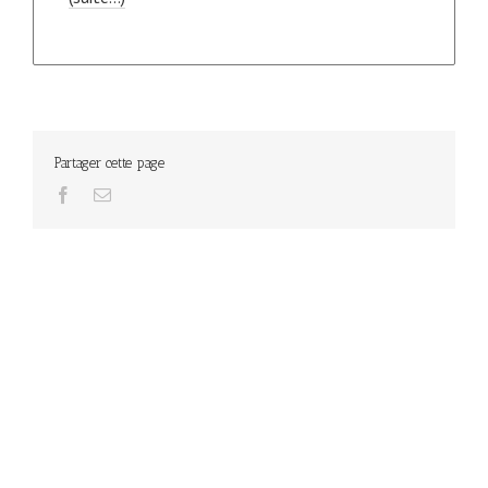
Partager cette page