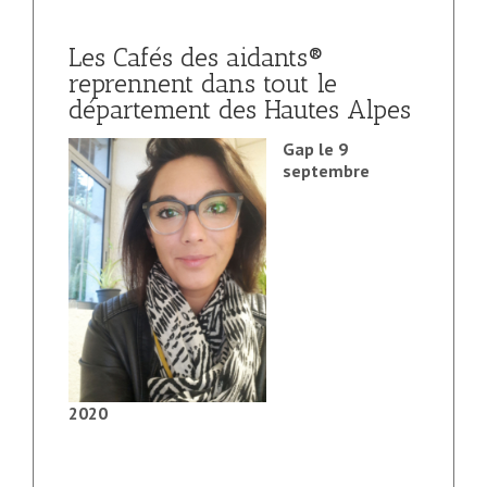
Les Cafés des aidants®
reprennent dans tout le
département des Hautes Alpes
Gap le 9
septembre
2020