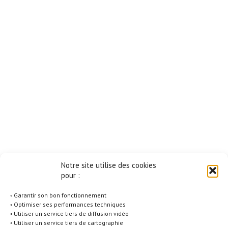
Notre site utilise des cookies
pour :
◦ Garantir son bon fonctionnement
◦ Optimiser ses performances techniques
◦ Utiliser un service tiers de diffusion vidéo
◦ Utiliser un service tiers de cartographie