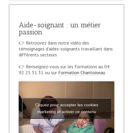
Aide-soignant : un métier
passion
👉 Retrouvez dans notre vidéo des
témoignages d’aides-soignants travaillant dans
différents secteurs
👉 Renseignez-vous sur les formations au 04
92 25 31 31 ou sur
Formation Chantoiseau
Cliquez pour accepter les cookies
marketing et activer ce contenu