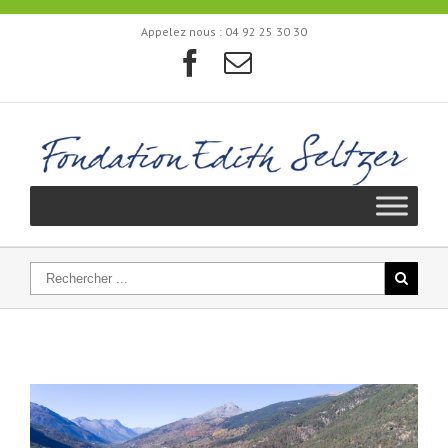
Appelez nous :
04 92 25 30 30