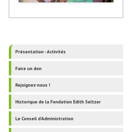
Présentation - Activités
Faire un don
Rejoignez-nous !
Historique de la Fondation Edith Seltzer
Le Conseil d'Administration