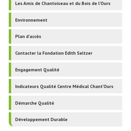
Les Amis de Chantoiseau et du Bois de l’Ours
Environnement
Plan d'accès
Contacter la Fondation Edith Seltzer
Engagement Qualité
Indicateurs Qualité Centre Médical Chant'Ours
Démarche Qualité
Développement Durable