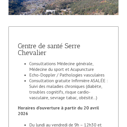
Centre de santé Serre
Chevalier
Consultations Médecine générale,
Médecine du sport et Acupuncture
Echo-Doppler / Pathologies vasculaires
Consultation gratuite Infirmière ASALÉE :
Suivi des maladies chroniques (diabète,
troubles cognitifs, risque cardio-
vasculaire, sevrage tabac, obésité…)
Horaires d’ouverture à partir du 20 avril
2026
Du lundi au vendredi de 9h – 12h30 et