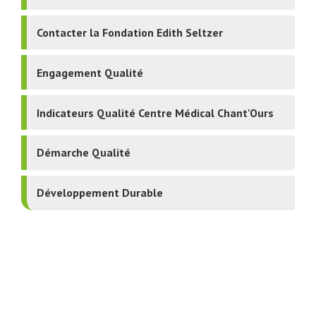
Contacter la Fondation Edith Seltzer
Engagement Qualité
Indicateurs Qualité Centre Médical Chant'Ours
Démarche Qualité
Développement Durable