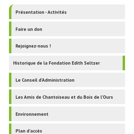
Présentation - Activités
Faire un don
Rejoignez-nous !
Historique de la Fondation Edith Seltzer
Le Conseil d'Administration
Les Amis de Chantoiseau et du Bois de l’Ours
Environnement
Plan d'accès