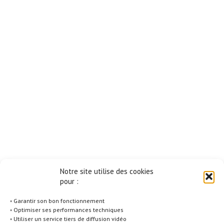
Notre site utilise des cookies
pour :
◦ Garantir son bon fonctionnement
◦ Optimiser ses performances techniques
◦ Utiliser un service tiers de diffusion vidéo