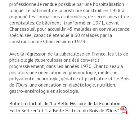
professionnelle rendue possible par une hospitalisation
longue. Le bâtiment de la postcure construit en 1958 a
regroupé les formations d'infirmières, de secrétaires et de
comptables. Ce bâtiment, tranformé en 1971, devint
Chantesoleil pour accueillir 45 malades en convalescence
spécialisée, capacité étendue à 60 malades par la
construction de Chanteclair en 1979.
Avec la régression de la tuberculose en France, les lits de
phtisiologie (tuberculose) ont été convertis
progressivement, dans les années 1970. Chantoiseau a
pris alors une orientation en pneumologie, médecine
polyvalente, neurologie, gériatrie et psychiatrie et Le Bois
de l'Ours, une orientation en diabétologie, nutrition,
gastro-entérologie et alcoologie.
Bulletin d’achat de "La Belle Histoire de la Fondation
Edith Seltzer" et "La Belle Histoire du Bois de l'Ours"