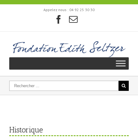
Appelez nous :
04 92 25 30 30
Historique