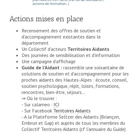
Actions mises en place
Recensement des offres de soutien et
d'accompagnement existantes dans le
département
Un Collectif d’acteurs
Territoires Aidants
Des journées de sensibilisation et d’information
Une campagne d’affichage
Guide de l’Aidant :
rassemble une soixantaine de
solutions de soutien et d’accompagnement pour les
proches aidants des Hautes-Alpes : écoute, conseil,
soutien psychologique, répit, loisirs, formations,
rencontres, bien-être, séjours…
⇒ Où le trouver :
- Sur calameo :
ICI
- Sur Facebook
Territoires Aidants
- A la Plateforme Seltzer des Aidants (Briançon,
Embrun et Gap) et auprès de tous les membres du
Collectif Territoires Aidants (cf l'annuaire du Guide)