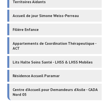
Territoires Aidants
Accueil de jour Simone Weiss-Perreau
Filière Enfance
Appartements de Coordination Thérapeutique -
ACT
Lits Halte Soins Santé - LHSS & LHSS Mobiles
Résidence Accueil Paramar
Centre d'Accueil pour Demandeurs d'Asile - CADA
Nord 05