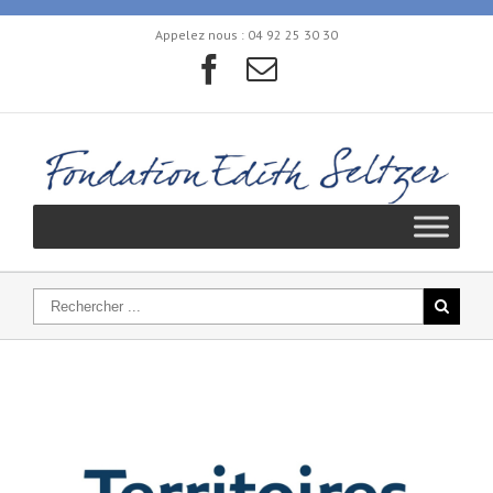
Appelez nous :
04 92 25 30 30