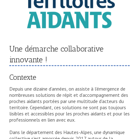
Une démarche collaborative
innovante !
Contexte
Depuis une dizaine d’années, on assiste à l’émergence de
nombreuses solutions de répit et d’accompagnement des
proches aidants portées par une multitude d’acteurs du
territoire. Cependant, ces solutions ne sont pas toujours
lisibles et accessibles pour les proches aidants et pour les
professionnels en lien avec eux.
Dans le département des Hautes-Alpes, une dynamique
collective s’est amorcée depuis 2017 autour de la