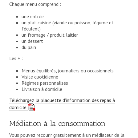
Chaque menu comprend :
une entrée
un plat cuisiné (viande ou poisson, légume et
féculent)
un fromage / produit laitier
un dessert
du pain
Les + :
Menus équilibrés, journaliers ou occasionnels
Visite quotidienne
Régimes personnalisés
Livraison à domicile
Téléchargez la plaquette d'information des repas à
domicile
Médiation à la consommation
Vous pouvez recourir gratuitement à un médiateur de la