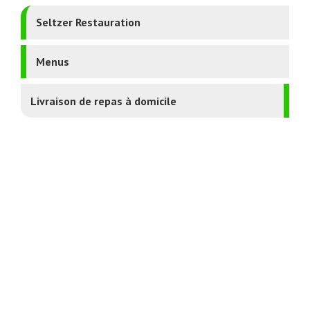
Seltzer Restauration
Menus
Livraison de repas à domicile