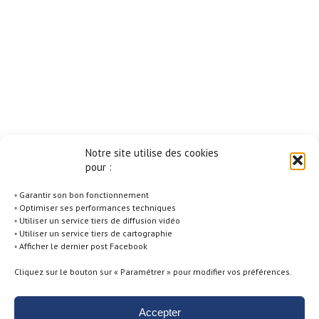
Notre site utilise des cookies
pour :
◦ Garantir son bon fonctionnement
◦ Optimiser ses performances techniques
◦ Utiliser un service tiers de diffusion vidéo
◦ Utiliser un service tiers de cartographie
◦ Afficher le dernier post Facebook
Cliquez sur le bouton sur « Paramétrer » pour modifier vos préférences.
Accepter