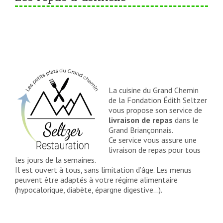
La cuisine du Grand Chemin
de la Fondation Édith Seltzer
vous propose son service de
livraison de repas
dans le
Grand Briançonnais.
Ce service vous assure une
livraison de repas pour tous
les jours de la semaines.
Il est ouvert à tous, sans limitation d’âge. Les menus
peuvent être adaptés à votre régime alimentaire
(hypocalorique, diabète, épargne digestive...).