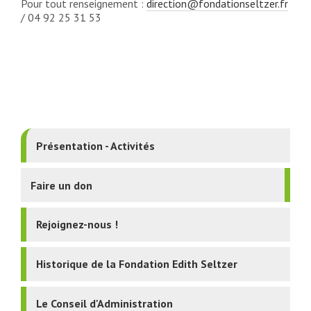
Pour tout renseignement :
direction@fondationseltzer.fr
/ 04 92 25 31 53
Présentation - Activités
Faire un don
Rejoignez-nous !
Historique de la Fondation Edith Seltzer
Le Conseil d'Administration