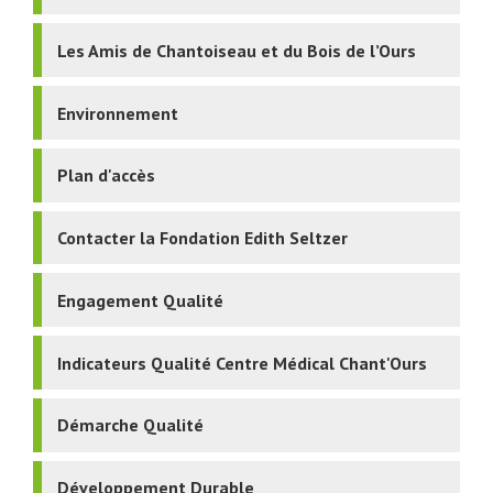
Les Amis de Chantoiseau et du Bois de l’Ours
Environnement
Plan d'accès
Contacter la Fondation Edith Seltzer
Engagement Qualité
Indicateurs Qualité Centre Médical Chant'Ours
Démarche Qualité
Développement Durable