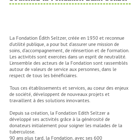
La Fondation Édith Seltzer, créée en 1930 et reconnue
d’utilité publique, a pour but d’assurer une mission de
soins, d’accompagnement, de réinsertion et de formation.
Les activités sont exercées dans un esprit de neutralité.
L’ensemble des acteurs de la Fondation sont rassemblés
autour de valeurs de service aux personnes, dans le
respect de tous les bénéficiaires.
Tous ces établissements et services, au coeur des enjeux
de société, développent de nouveaux projets et
travaillent à des solutions innovantes.
Depuis sa création, la Fondation Edith Seltzer a
développé ses activités grâce à la générosité de
donateurs initialement pour soigner les malades de la
tuberculose.
90 ans plus tard, la Fondation, avec ses 600