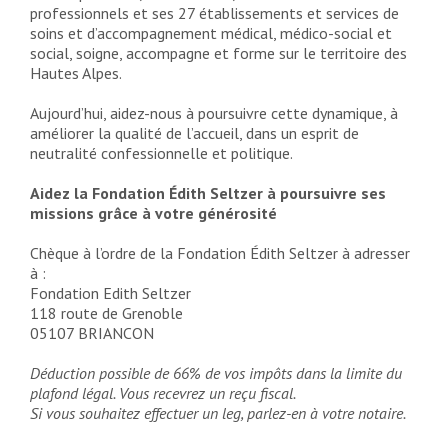
professionnels et ses 27 établissements et services de
soins et d’accompagnement médical, médico-social et
social, soigne, accompagne et forme sur le territoire des
Hautes Alpes.
Aujourd’hui, aidez-nous à poursuivre cette dynamique, à
améliorer la qualité de l’accueil, dans un esprit de
neutralité confessionnelle et politique.
Aidez la Fondation Édith Seltzer à poursuivre ses
missions grâce à votre générosité
Chèque à l’ordre de la Fondation Édith Seltzer à adresser
à :
Fondation Edith Seltzer
118 route de Grenoble
05107 BRIANCON
Déduction possible de 66% de vos impôts dans la limite du
plafond légal. Vous recevrez un reçu fiscal.
Si vous souhaitez effectuer un leg, parlez-en à votre notaire.