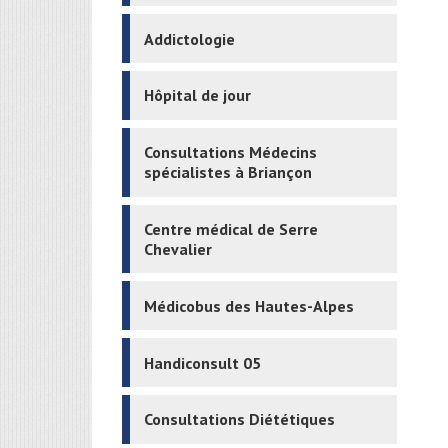
Addictologie
Hôpital de jour
Consultations Médecins
spécialistes à Briançon
Centre médical de Serre
Chevalier
Médicobus des Hautes-Alpes
Handiconsult 05
Consultations Diététiques