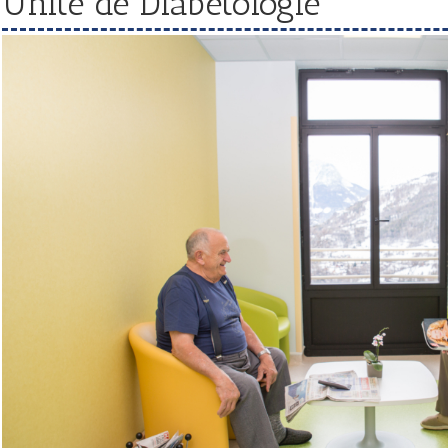
Unité de Diabétologie