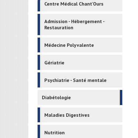
Centre Médical Chant'Ours
Admission - Hébergement -
Restauration
Médecine Polyvalente
Gériatrie
Psychiatrie - Santé mentale
Diabétologie
Maladies Digestives
Nutrition