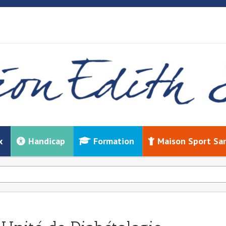
x
Handicap
Formation
Maison Sport Sa