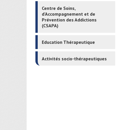
Centre de Soins,
d'Accompagnement et de
Prévention des Addictions
(CSAPA)
Education Thérapeutique
Activités socio-thérapeutiques