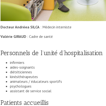
Docteur Andréea SILCA
: Médecin interniste
Valérie GIRAUD
: Cadre de santé
Personnels de l’unité d’hospitalisation
infirmiers
aides-soignants
diététiciennes
kinésithérapeutes
animateurs / éducateurs sportifs
psychologues
assistant de service social
Patients accueillis