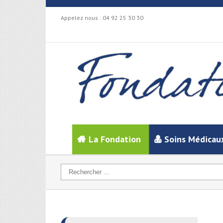
Appelez nous :
04 92 25 30 30
La Fondation
Soins Médicau