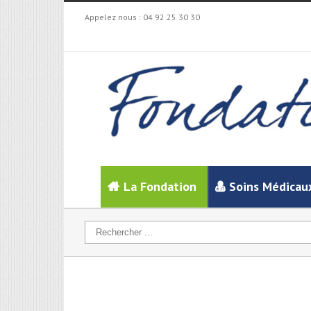
Appelez nous :
04 92 25 30 30
La Fondation
Soins Médicau