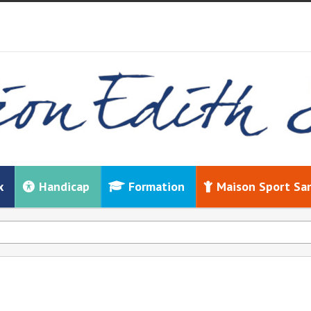
x
Handicap
Formation
Maison Sport Sa