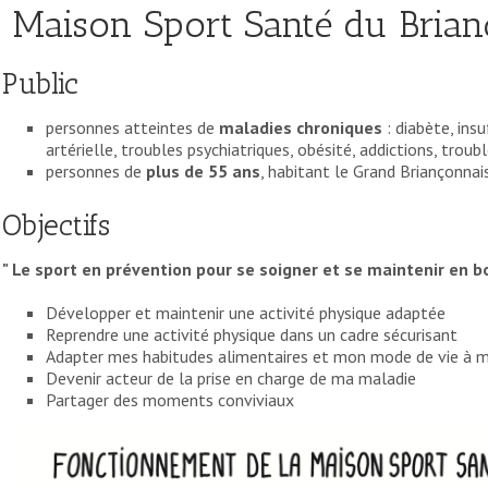
Maison Sport Santé du Brian
Public
personnes atteintes de
maladies chroniques
: diabète, ins
artérielle, troubles psychiatriques, obésité, addictions, troub
personnes de
plus de 55 ans
, habitant le Grand Briançonnai
Objectifs
" Le sport en prévention pour se soigner et se maintenir en b
Développer et maintenir une activité physique adaptée
Reprendre une activité physique dans un cadre sécurisant
Adapter mes habitudes alimentaires et mon mode de vie à m
Devenir acteur de la prise en charge de ma maladie
Partager des moments conviviaux