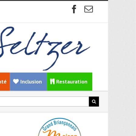
nté
Inclusion
Restauration