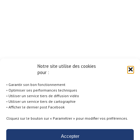
Notre site utilise des cookies
pour :
◦ Garantir son bon fonctionnement
◦ Optimiser ses performances techniques
◦ Utiliser un service tiers de diffusion vidéo
◦ Utiliser un service tiers de cartographie
◦ Afficher le dernier post Facebook
Cliquez sur le bouton sur « Paramétrer » pour modifier vos préférences.
Accepter