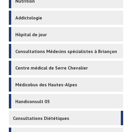
Nutrition
Addictologie
Hôpital de jour
Consultations Médecins spécialistes à Briançon
Centre médical de Serre Chevalier
Médicobus des Hautes-Alpes
Handiconsult 05
Consultations Diététiques