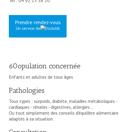
Tél : 04 92 25 58 20
Prendre rendez-vous
Un service de
60opulation concernée
Enfants et adultes de tous âges
Pathologies
Tous types : surpoids, diabète, maladies métaboliques -
cardiaques - rénales - digestives, allergies...
Ou tout simplement des conseils d'équilibre alimentaire
adaptés à sa situation.