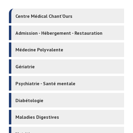
Centre Médical Chant'Ours
Admission - Hébergement - Restauration
Médecine Polyvalente
Gériatrie
Psychiatrie - Santé mentale
Diabétologie
Maladies Digestives