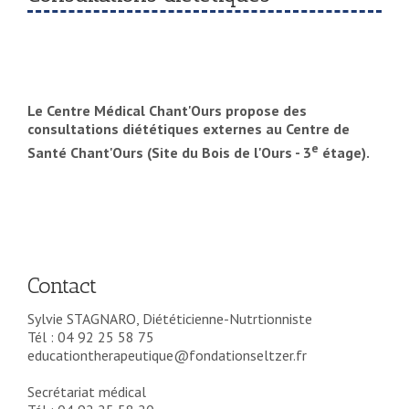
Le Centre Médical Chant'Ours propose des
consultations diététiques externes au Centre de
e
Santé Chant'Ours (Site du Bois de l'Ours - 3
étage).
Contact
Sylvie STAGNARO, Diététicienne-Nutrtionniste
Tél : 04 92 25 58 75
educationtherapeutique@fondationseltzer.fr
Secrétariat médical