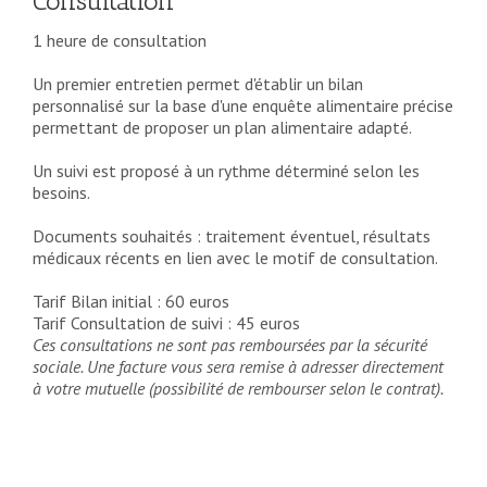
Consultation
1 heure de consultation
Un premier entretien permet d'établir un bilan
personnalisé sur la base d'une enquête alimentaire précise
permettant de proposer un plan alimentaire adapté.
Un suivi est proposé à un rythme déterminé selon les
besoins.
Documents souhaités : traitement éventuel, résultats
médicaux récents en lien avec le motif de consultation.
Tarif Bilan initial : 60 euros
Tarif Consultation de suivi : 45 euros
Ces consultations ne sont pas remboursées par la sécurité
sociale. Une facture vous sera remise à adresser directement
à votre mutuelle (possibilité de rembourser selon le contrat).