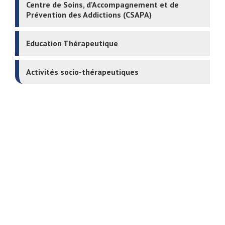
Centre de Soins, d'Accompagnement et de
Prévention des Addictions (CSAPA)
Education Thérapeutique
Activités socio-thérapeutiques