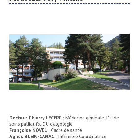
Docteur Thierry LECERF
: Médecine générale, DU de
soins palliatifs, DU d’algologie
Françoise NOVEL
: Cadre de santé
Agnès BLEIN-CANAC
: Infirmière Coordinatrice