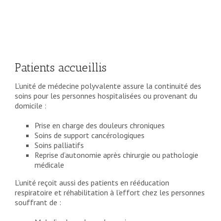
Patients accueillis
L’unité de médecine polyvalente assure la continuité des
soins pour les personnes hospitalisées ou provenant du
domicile :
Prise en charge des douleurs chroniques
Soins de support cancérologiques
Soins palliatifs
Reprise d’autonomie après chirurgie ou pathologie
médicale
L’unité reçoit aussi des patients en rééducation
respiratoire et réhabilitation à l’effort chez les personnes
souffrant de :