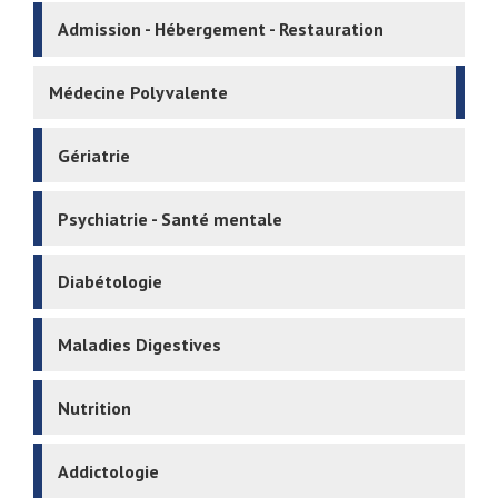
Admission - Hébergement - Restauration
Médecine Polyvalente
Gériatrie
Psychiatrie - Santé mentale
Diabétologie
Maladies Digestives
Nutrition
Addictologie