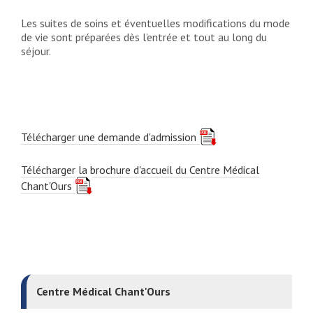
Les suites de soins et éventuelles modifications du mode
de vie sont préparées dès l’entrée et tout au long du
séjour.
Télécharger une demande d'admission
Télécharger la brochure d'accueil du Centre Médical
Chant'Ours
Centre Médical Chant'Ours