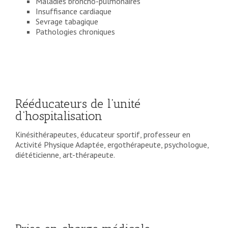
Maladies broncho-pulmonaires
Insuffisance cardiaque
Sevrage tabagique
Pathologies chroniques
Rééducateurs de l’unité
d’hospitalisation
Kinésithérapeutes, éducateur sportif, professeur en
Activité Physique Adaptée, ergothérapeute, psychologue,
diététicienne, art-thérapeute.