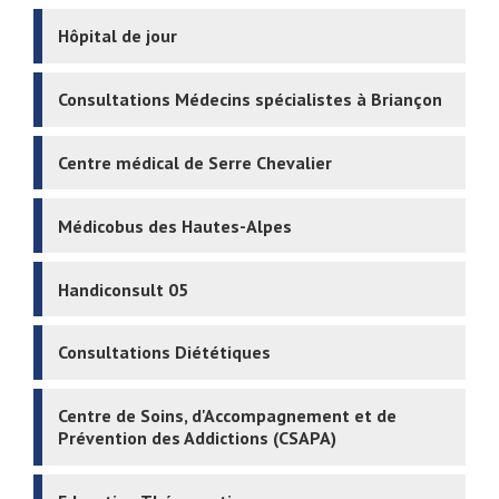
Hôpital de jour
Consultations Médecins spécialistes à Briançon
Centre médical de Serre Chevalier
Médicobus des Hautes-Alpes
Handiconsult 05
Consultations Diététiques
Centre de Soins, d'Accompagnement et de
Prévention des Addictions (CSAPA)