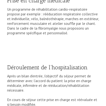
Prise en charge médicale
Un programme de réhabilitation cardio-respiratoire
propose par exemple : rééducation respiratoire collective
et individuelle, vélo, balnéothérapie, marches en extérieur,
renforcement musculaire et atelier souffle par le chant.
Dans le cadre de la fibromyalgie nous proposons un
programme spécifique et personnalisé.
Déroulement de l’hospitalisation
Après un bilan d’entrée, l’objectif du séjour permet de
déterminer avec l’accord du patient la prise en charge
médicale, infirmière et de rééducation/réhabilitation
nécessaire.
En cours de séjour cette prise en charge est réévaluée et
si besoin modifiée.