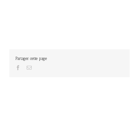
Partager cette page