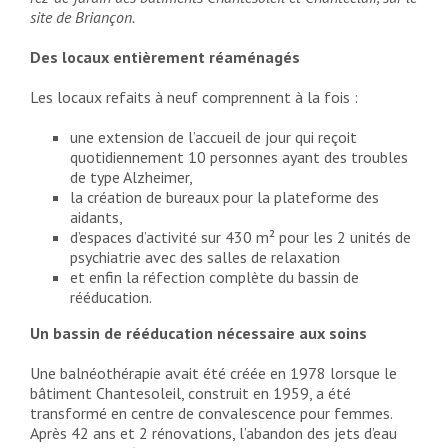
site de Briançon.
Des locaux entièrement réaménagés
Les locaux refaits à neuf comprennent à la fois :
une extension de l’accueil de jour qui reçoit
quotidiennement 10 personnes ayant des troubles
de type Alzheimer,
la création de bureaux pour la plateforme des
aidants,
d’espaces d’activité sur 430 m² pour les 2 unités de
psychiatrie avec des salles de relaxation
et enfin la réfection complète du bassin de
rééducation.
Un bassin de rééducation nécessaire aux soins
Une balnéothérapie avait été créée en 1978 lorsque le
bâtiment Chantesoleil, construit en 1959, a été
transformé en centre de convalescence pour femmes.
Après 42 ans et 2 rénovations, l’abandon des jets d’eau