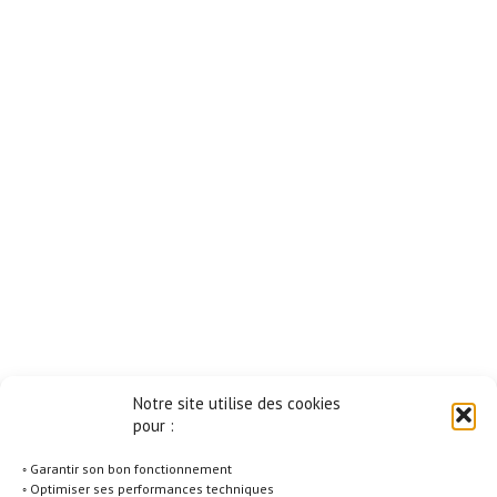
Notre site utilise des cookies
pour :
◦ Garantir son bon fonctionnement
◦ Optimiser ses performances techniques