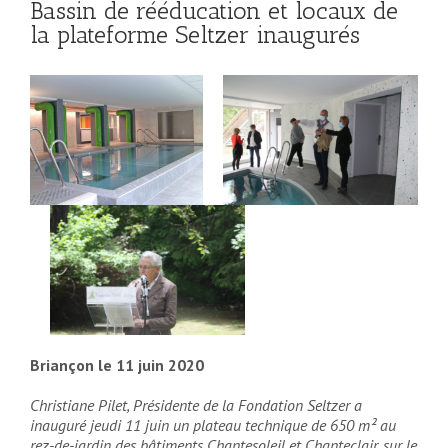
Bassin de rééducation et locaux de
la plateforme Seltzer inaugurés
Briançon le 11 juin 2020
Christiane Pilet, Présidente de la Fondation Seltzer a
inauguré jeudi 11 juin un plateau technique de 650 m² au
rez-de-jardin des bâtiments Chantesoleil et Chanteclair, sur le