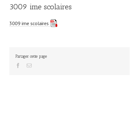
3009 ime scolaires
3009 ime scolaires
Partager cette page