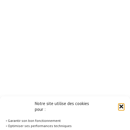
Notre site utilise des cookies
pour :
◦ Garantir son bon fonctionnement
◦ Optimiser ses performances techniques