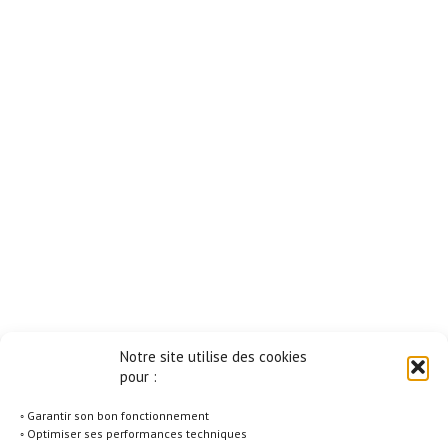
Notre site utilise des cookies
pour :
◦ Garantir son bon fonctionnement
◦ Optimiser ses performances techniques