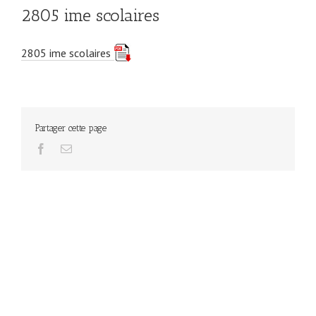
2805 ime scolaires
2805 ime scolaires
Partager cette page