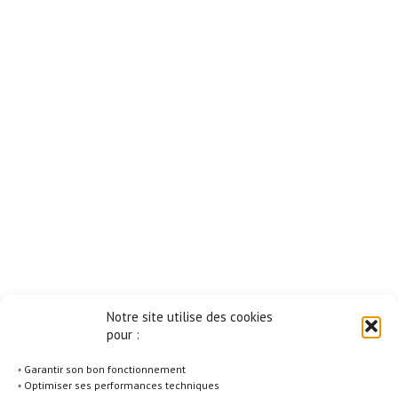
Notre site utilise des cookies
pour :
◦ Garantir son bon fonctionnement
◦ Optimiser ses performances techniques