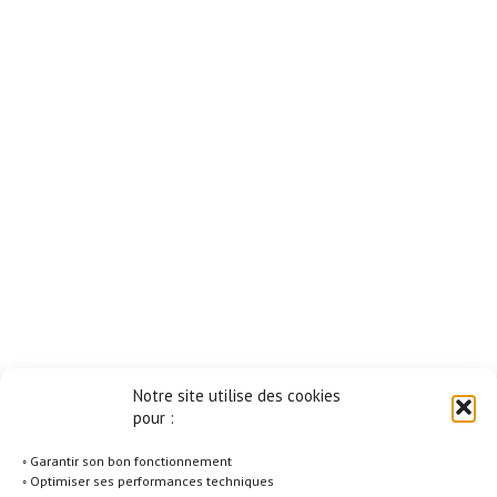
Notre site utilise des cookies
pour :
◦ Garantir son bon fonctionnement
◦ Optimiser ses performances techniques