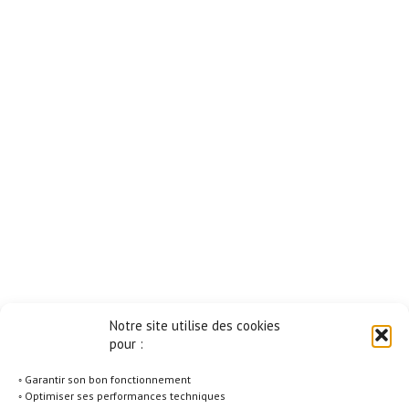
Notre site utilise des cookies
pour :
◦ Garantir son bon fonctionnement
◦ Optimiser ses performances techniques