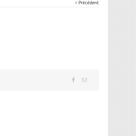
Précédent