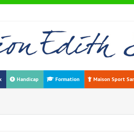
x
Handicap
Formation
Maison Sport Sa