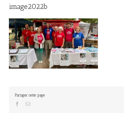
image2022b
Partager cette page