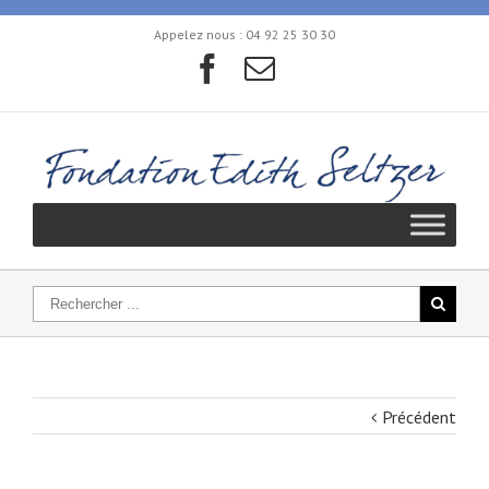
Appelez nous :
04 92 25 30 30
Précédent