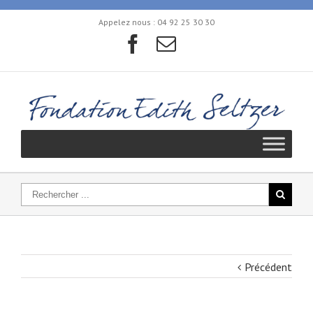
Appelez nous :
04 92 25 30 30
Précédent