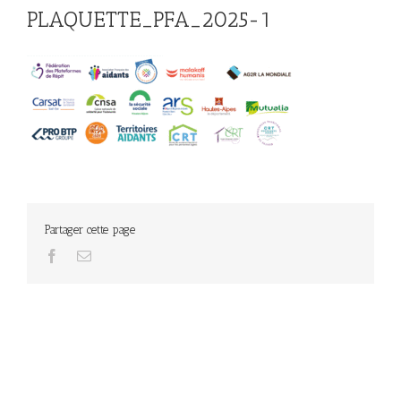
PLAQUETTE_PFA_2025-1
Partager cette page