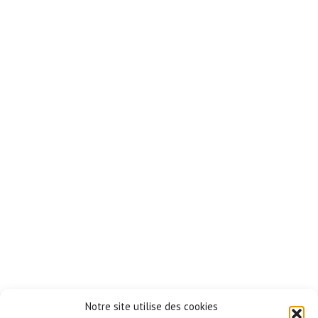
Notre site utilise des cookies