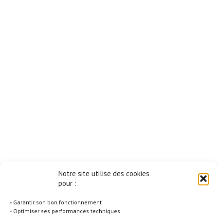
Notre site utilise des cookies
pour :
◦ Garantir son bon fonctionnement
◦ Optimiser ses performances techniques