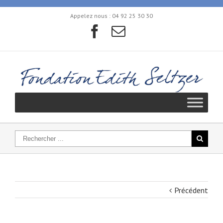
Appelez nous :
04 92 25 30 30
Précédent