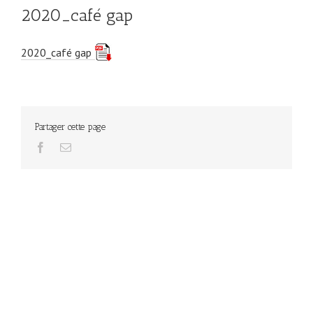
2020_café gap
2020_café gap
Partager cette page