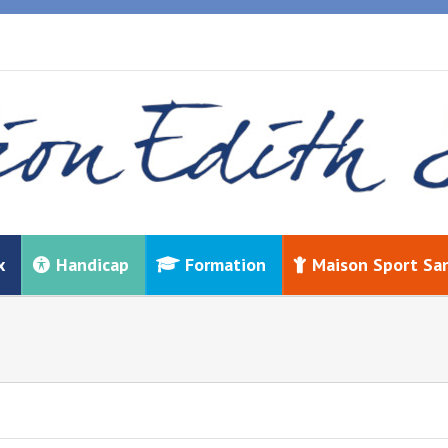
x
Handicap
Formation
Maison Sport Sa