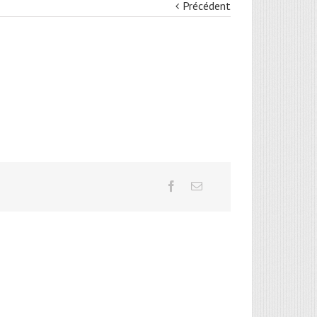
Précédent