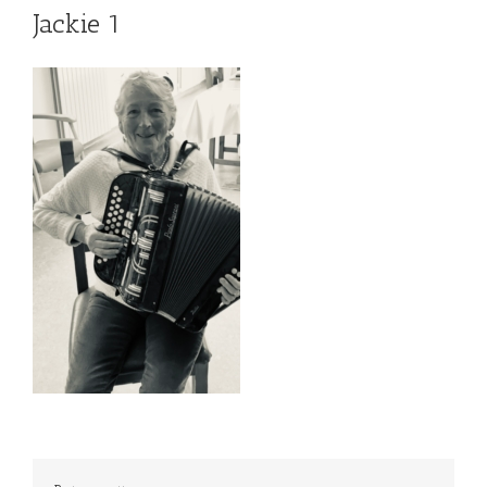
Jackie 1