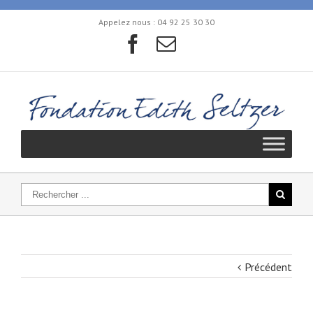
Appelez nous :
04 92 25 30 30
Précédent