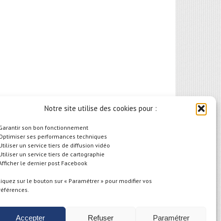
Notre site utilise des cookies pour :
 Garantir son bon fonctionnement
 Optimiser ses performances techniques
 Utiliser un service tiers de diffusion vidéo
 Utiliser un service tiers de cartographie
 Afficher le dernier post Facebook
liquez sur le bouton sur « Paramétrer » pour modifier vos
références.
Accepter
Refuser
Paramétrer