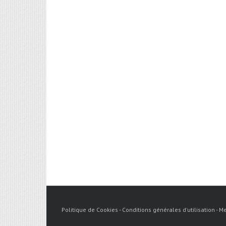
Politique de Cookies -
Conditions générales d'utilisation -
Me