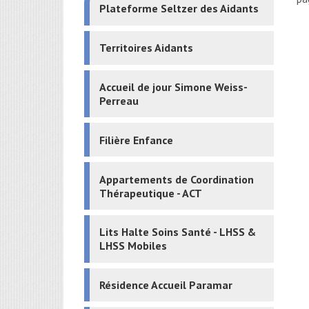
Plateforme Seltzer des Aidants
Territoires Aidants
Accueil de jour Simone Weiss-
Perreau
Filière Enfance
Appartements de Coordination
Thérapeutique - ACT
Lits Halte Soins Santé - LHSS &
LHSS Mobiles
Résidence Accueil Paramar