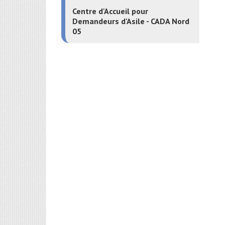
Centre d'Accueil pour
Demandeurs d'Asile - CADA Nord
05