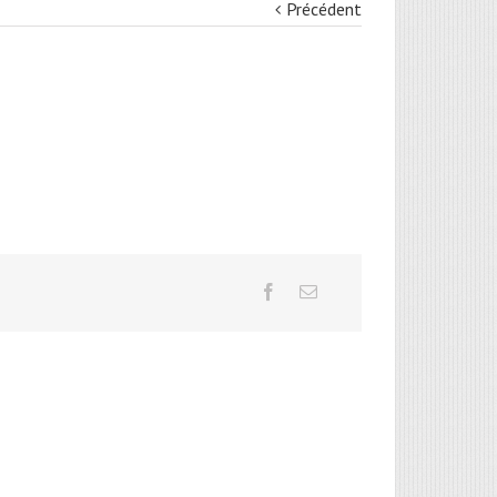
Précédent