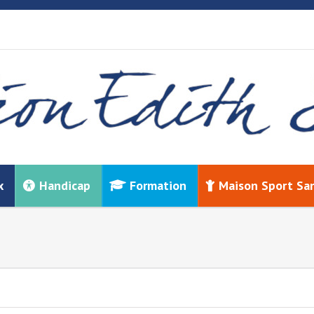
x
Handicap
Formation
Maison Sport Sa