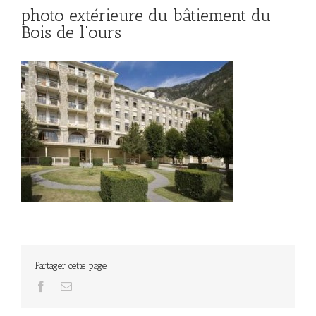
photo extérieure du bâtiement du
Bois de l’ours
Partager cette page