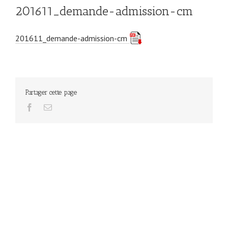
201611_demande-admission-cm
201611_demande-admission-cm
Partager cette page