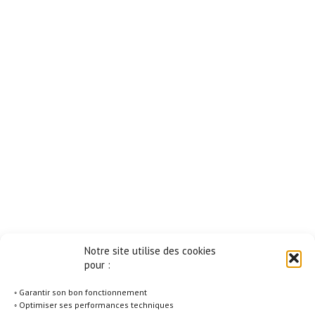
Notre site utilise des cookies
pour :
◦ Garantir son bon fonctionnement
◦ Optimiser ses performances techniques