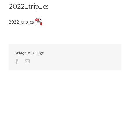
2022_trip_cs
2022_trip_cs
Partager cette page