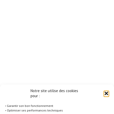
Notre site utilise des cookies
pour :
◦ Garantir son bon fonctionnement
◦ Optimiser ses performances techniques