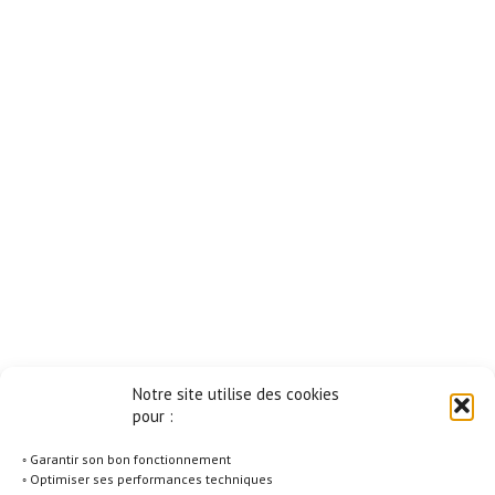
Notre site utilise des cookies
pour :
◦ Garantir son bon fonctionnement
◦ Optimiser ses performances techniques