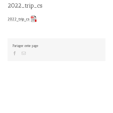
2022_trip_cs
2022_trip_cs
Partager cette page