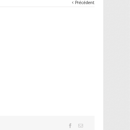
Précédent