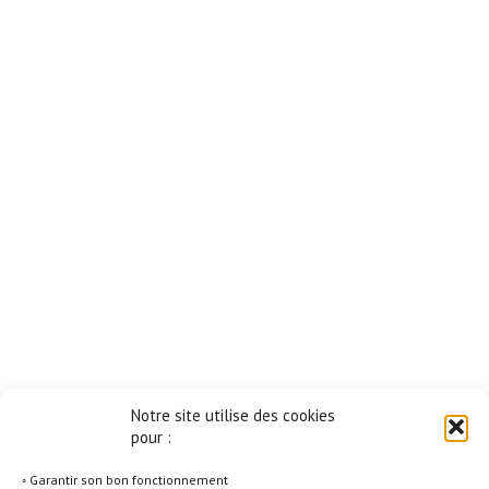
Notre site utilise des cookies
pour :
◦ Garantir son bon fonctionnement