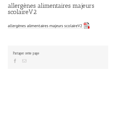
allergènes alimentaires majeurs
scolaireV2
allergènes alimentaires majeurs scolaireV2
Partager cette page