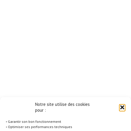
Notre site utilise des cookies
pour :
◦ Garantir son bon fonctionnement
◦ Optimiser ses performances techniques