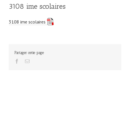
3108 ime scolaires
3108 ime scolaires
Partager cette page