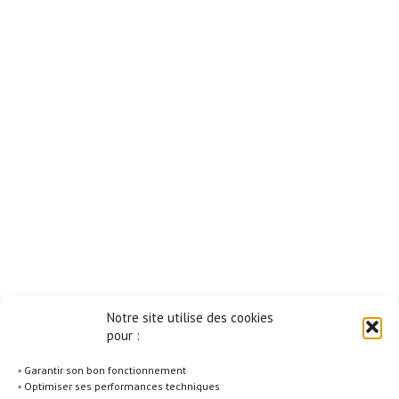
Notre site utilise des cookies
pour :
◦ Garantir son bon fonctionnement
◦ Optimiser ses performances techniques