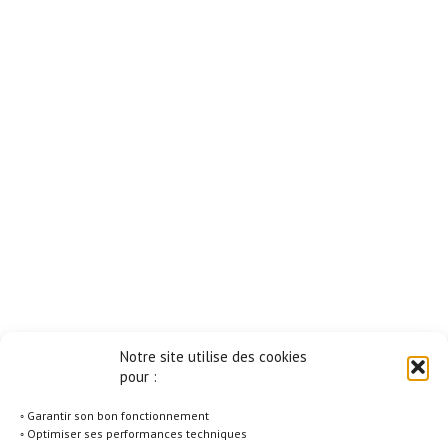
Notre site utilise des cookies
pour :
◦ Garantir son bon fonctionnement
◦ Optimiser ses performances techniques