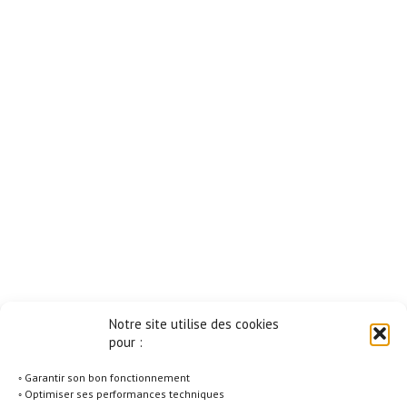
Notre site utilise des cookies
pour :
◦ Garantir son bon fonctionnement
◦ Optimiser ses performances techniques