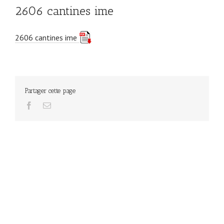
2606 cantines ime
2606 cantines ime
Partager cette page