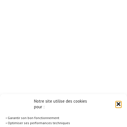
Notre site utilise des cookies
pour :
◦ Garantir son bon fonctionnement
◦ Optimiser ses performances techniques