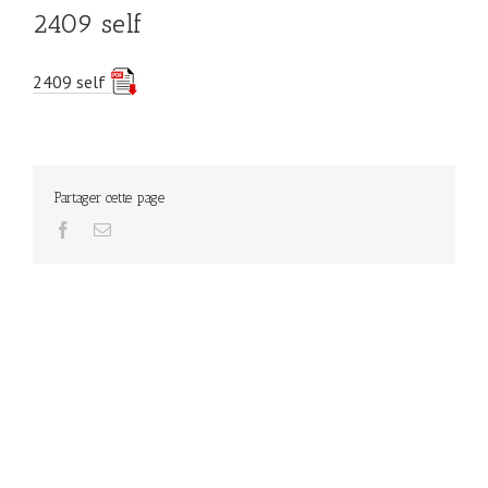
2409 self
2409 self
Partager cette page