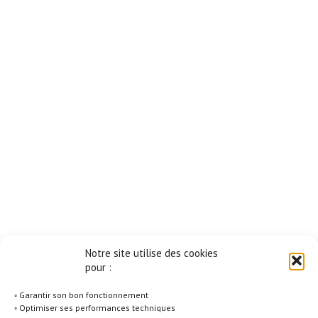
Notre site utilise des cookies
pour :
◦ Garantir son bon fonctionnement
◦ Optimiser ses performances techniques