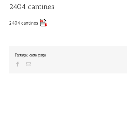
2404 cantines
2404 cantines
Partager cette page