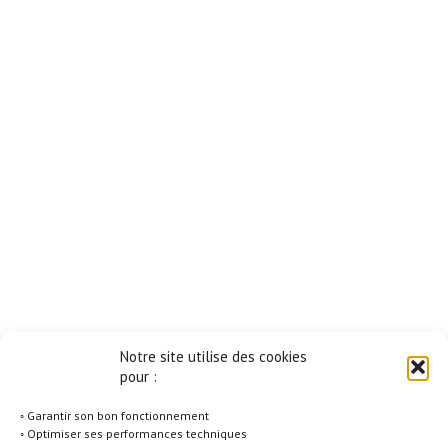
Notre site utilise des cookies
pour :
◦ Garantir son bon fonctionnement
◦ Optimiser ses performances techniques