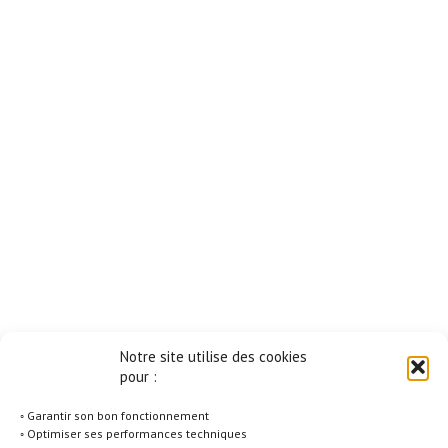
Notre site utilise des cookies
pour :
◦ Garantir son bon fonctionnement
◦ Optimiser ses performances techniques