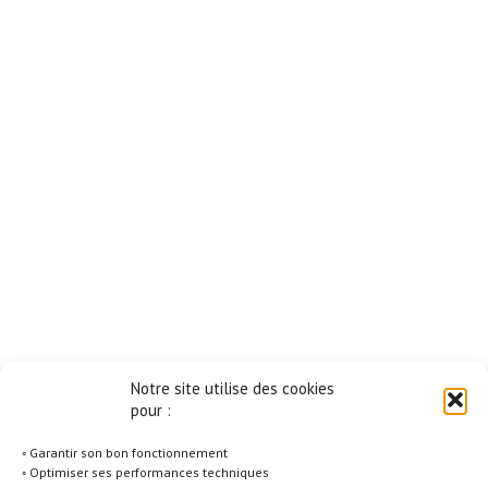
Notre site utilise des cookies
pour :
◦ Garantir son bon fonctionnement
◦ Optimiser ses performances techniques