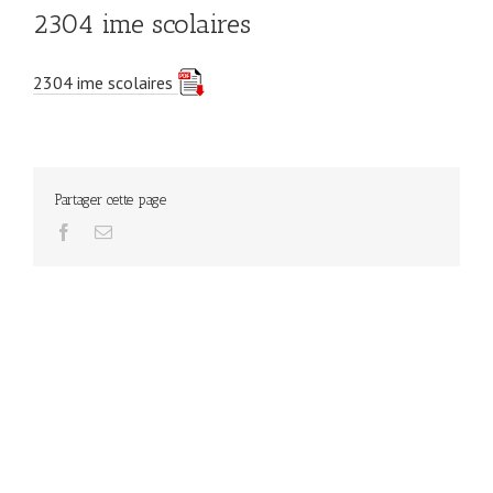
2304 ime scolaires
2304 ime scolaires
Partager cette page