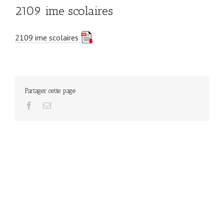
2109 ime scolaires
2109 ime scolaires
Partager cette page