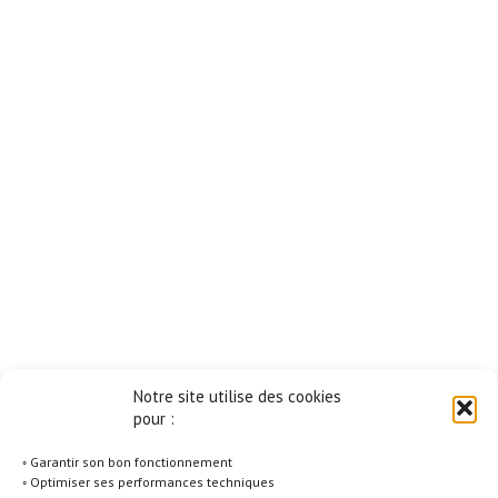
Notre site utilise des cookies
pour :
◦ Garantir son bon fonctionnement
◦ Optimiser ses performances techniques