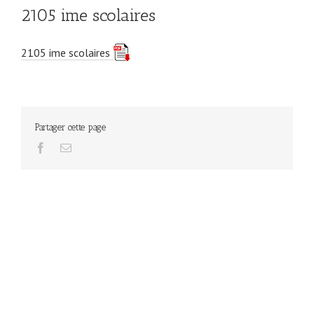
2105 ime scolaires
2105 ime scolaires
Partager cette page