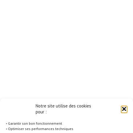
Notre site utilise des cookies
pour :
◦ Garantir son bon fonctionnement
◦ Optimiser ses performances techniques