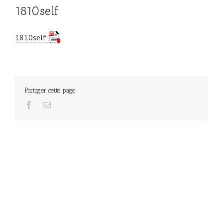
1810self
1810self
Partager cette page