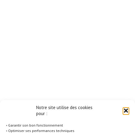
Notre site utilise des cookies
pour :
◦ Garantir son bon fonctionnement
◦ Optimiser ses performances techniques