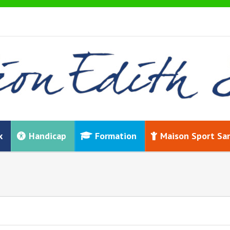
x
Handicap
Formation
Maison Sport Sa