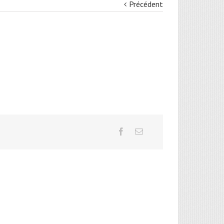
Précédent