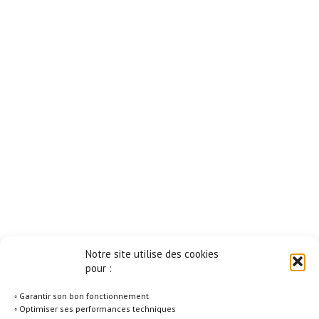
Notre site utilise des cookies
pour :
◦ Garantir son bon fonctionnement
◦ Optimiser ses performances techniques