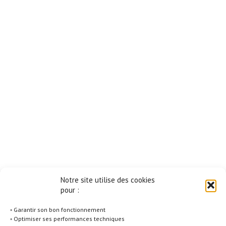
Notre site utilise des cookies
pour :
◦ Garantir son bon fonctionnement
◦ Optimiser ses performances techniques