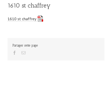
1610 st chaffrey
1610 st chaffrey
Partager cette page