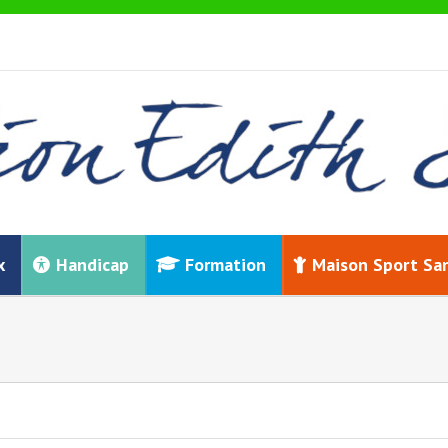
x
Handicap
Formation
Maison Sport Sa