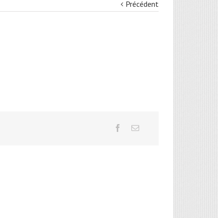
Précédent