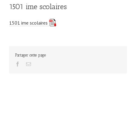
1501 ime scolaires
1501 ime scolaires
Partager cette page