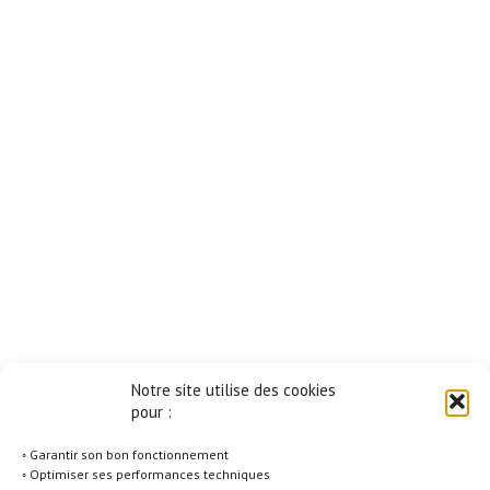
Notre site utilise des cookies
pour :
◦ Garantir son bon fonctionnement
◦ Optimiser ses performances techniques