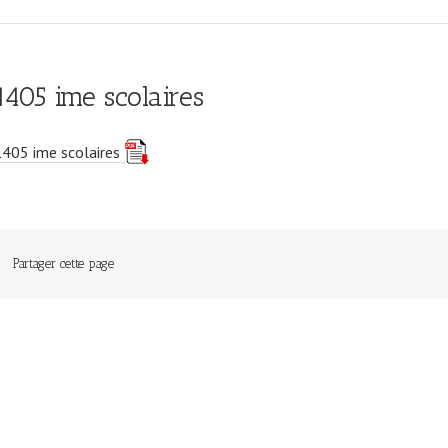
1405 ime scolaires
1405 ime scolaires
Partager cette page