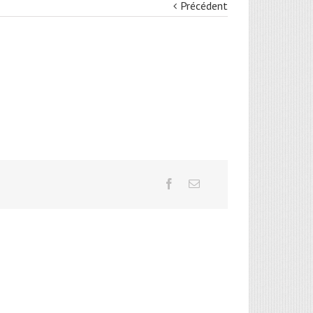
Précédent