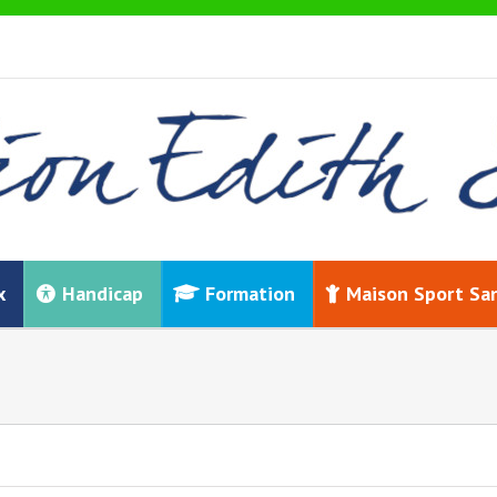
x
Handicap
Formation
Maison Sport Sa