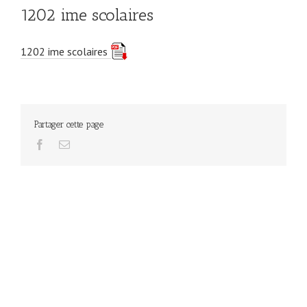
1202 ime scolaires
1202 ime scolaires
Partager cette page