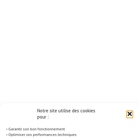
Notre site utilise des cookies
pour :
◦ Garantir son bon fonctionnement
◦ Optimiser ses performances techniques