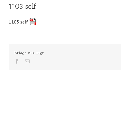
1103 self
1103 self
Partager cette page