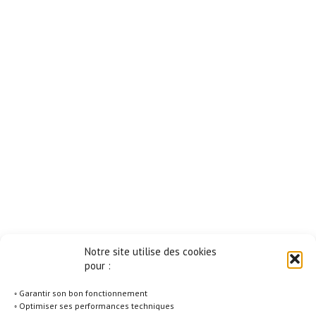
Notre site utilise des cookies
pour :
◦ Garantir son bon fonctionnement
◦ Optimiser ses performances techniques